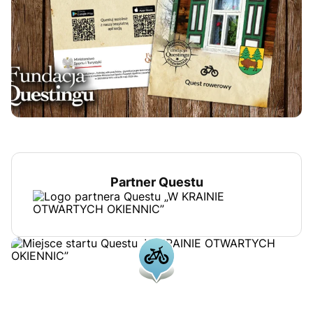
Partner Questu