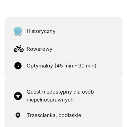
Historyczny
Rowerowy
Optymalny (45 min - 90 min)
Quest niedostępny dla osób
niepełnosprawnych
Trześcianka, podlaskie