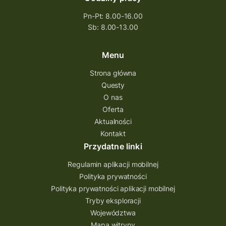
Pn-Pt: 8.00-16.00
Sb: 8.00-13.00
Menu
Strona główna
Questy
O nas
Oferta
Aktualności
Kontakt
Przydatne linki
Regulamin aplikacji mobilnej
Polityka prywatności
Polityka prywatności aplikacji mobilnej
Tryby eksploracji
Województwa
Mapa witryny