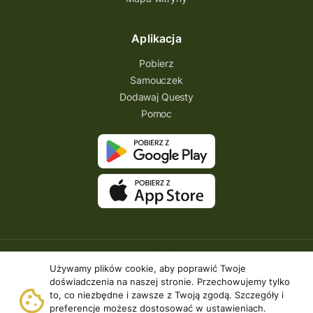
Aplikacja
Pobierz
Samouczek
Dodawaj Questy
Pomoc
Używamy plików cookie, aby poprawić Twoje
doświadczenia na naszej stronie. Przechowujemy tylko
to, co niezbędne i zawsze z Twoją zgodą. Szczegóły i
preferencje możesz dostosować w ustawieniach.