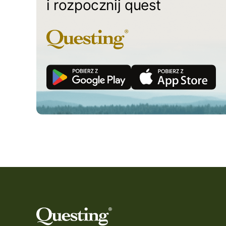
i rozpocznij quest