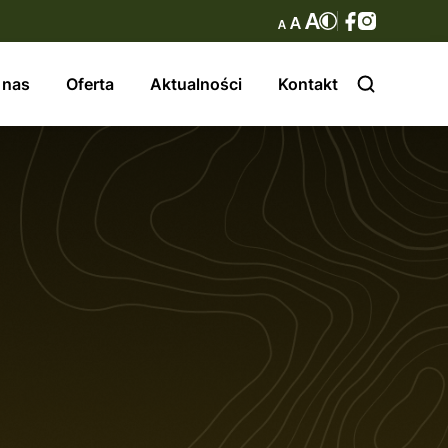
 nas
Oferta
Aktualności
Kontakt