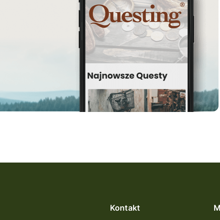
Kontakt
M