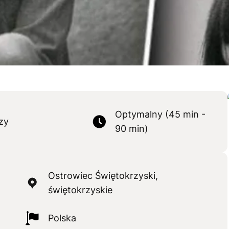
Optymalny (45 min -
zy
90 min)
Ostrowiec Świętokrzyski,
świętokrzyskie
Polska