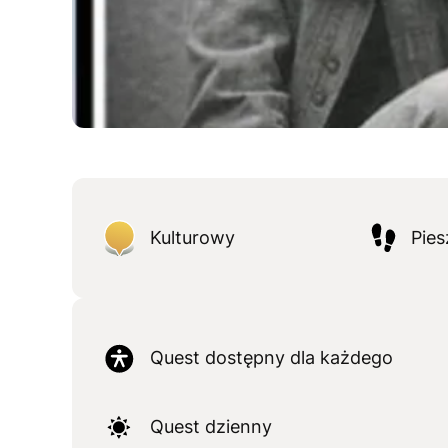
Kulturowy
Pies
Quest dostępny dla każdego
Quest dzienny