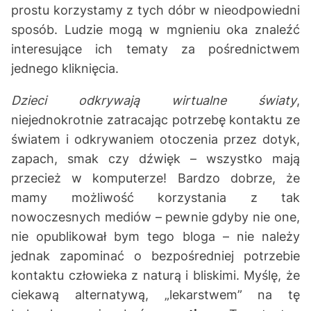
prostu korzystamy z tych dóbr w nieodpowiedni
sposób. Ludzie mogą w mgnieniu oka znaleźć
interesujące ich tematy za pośrednictwem
jednego kliknięcia.
Dzieci odkrywają wirtualne światy
,
niejednokrotnie zatracając potrzebę kontaktu ze
światem i odkrywaniem otoczenia przez dotyk,
zapach, smak czy dźwięk – wszystko mają
przecież w komputerze! Bardzo dobrze, że
mamy możliwość korzystania z tak
nowoczesnych mediów – pewnie gdyby nie one,
nie opublikował bym tego bloga – nie należy
jednak zapominać o bezpośredniej potrzebie
kontaktu człowieka z naturą i bliskimi. Myślę, że
ciekawą alternatywą, „lekarstwem” na tę