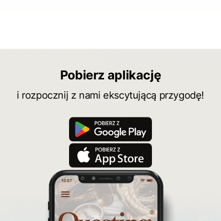
Pobierz aplikację
i rozpocznij z nami ekscytującą przygodę!