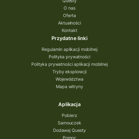
Questy
O nas
Oferta
Aktualności
Kontakt
Przydatne linki
Regulamin aplikacji mobilnej
Polityka prywatności
Polityka prywatności aplikacji mobilnej
Tryby eksploracji
Województwa
Mapa witryny
Aplikacja
Pobierz
Samouczek
Dodawaj Questy
Pomoc