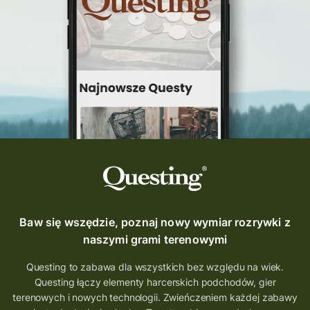
Baw się wszędzie, poznaj nowy wymiar rozrywki z
naszymi grami terenowymi
Questing to zabawa dla wszystkich bez względu na wiek.
Questing łączy elementy harcerskich podchodów, gier
terenowych i nowych technologii. Zwieńczeniem każdej zabawy