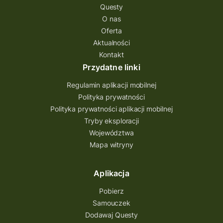
Questy
O nas
Oferta
Aktualności
Kontakt
Przydatne linki
Regulamin aplikacji mobilnej
Polityka prywatności
Polityka prywatności aplikacji mobilnej
Tryby eksploracji
Województwa
Mapa witryny
Aplikacja
Pobierz
Samouczek
Dodawaj Questy