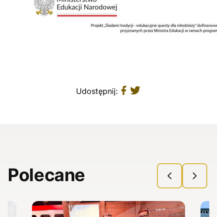
Udostępnij:
Polecane