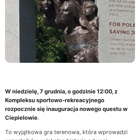
W niedzielę, 7 grudnia, o godzinie 12:00, z
Kompleksu sportowo-rekreacyjnego
rozpocznie się inauguracja nowego questu w
Ciepielowie
.
To wyjątkowa gra terenowa, która wprowadzi