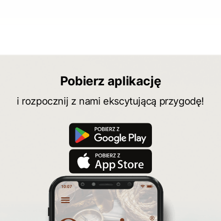
Pobierz aplikację
i rozpocznij z nami ekscytującą przygodę!