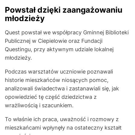
Powstał dzięki zaangażowaniu
młodzieży
Quest powstał we współpracy Gminnej Biblioteki
Publicznej w Ciepielowie oraz Fundacji
Questingu, przy aktywnym udziale lokalnej
młodzieży.
Podczas warsztatów uczniowie poznawali
historie mieszkańców niosących pomoc,
analizowali świadectwa i zastanawiali się, jak
opowiedzieć tę część dziedzictwa z
wrażliwością i szacunkiem.
To właśnie ich praca, uważność i rozmowy z
mieszkańcami wpłynęły na ostateczny kształt