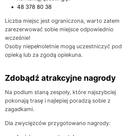
48 378 80 38
Liczba miejsc jest ograniczona, warto zatem
zarezerwować sobie miejsce odpowiednio
wcześnie!
Osoby niepełnoletnie mogą uczestniczyć pod
opieką lub za zgodą opiekuna.
Zdobądź atrakcyjne nagrody
Na podium staną zespoły, które najszybciej
pokonają trasę i najlepiej poradzą sobie z
zagadkami.
Dla zwycięzców przygotowano nagrody: