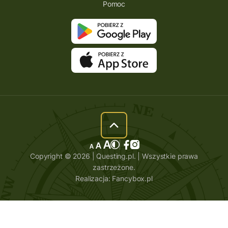
Pomoc
Copyright © 2026 | Questing.pl. | Wszystkie prawa
zastrzeżone.
Realizacja:
Fancybox.pl