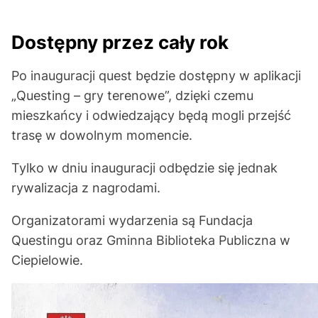
Dostępny przez cały rok
Po inauguracji quest będzie dostępny w aplikacji
„Questing – gry terenowe”, dzięki czemu
mieszkańcy i odwiedzający będą mogli przejść
trasę w dowolnym momencie.
Tylko w dniu inauguracji odbędzie się jednak
rywalizacja z nagrodami.
Organizatorami wydarzenia są Fundacja
Questingu oraz Gminna Biblioteka Publiczna w
Ciepielowie.