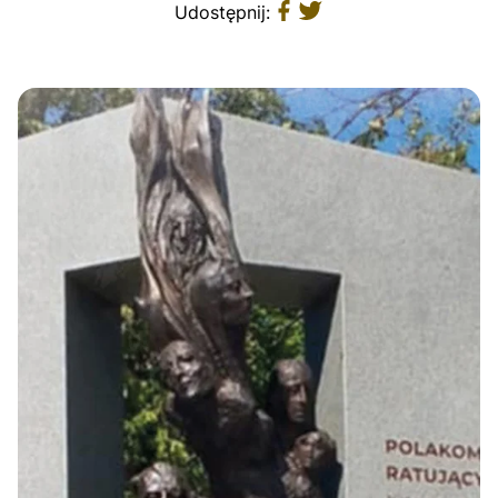
Udostępnij: