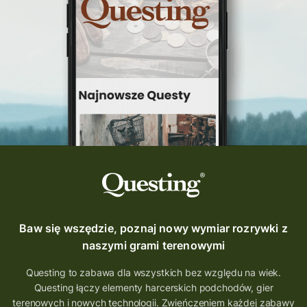
Baw się wszędzie, poznaj nowy wymiar rozrywki z
naszymi grami terenowymi
Questing to zabawa dla wszystkich bez względu na wiek.
Questing łączy elementy harcerskich podchodów, gier
terenowych i nowych technologii. Zwieńczeniem każdej zabawy