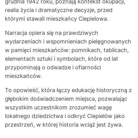
grudnia 1942 roku, poznają kontekst okupacji,
realia życia i dramatyczne decyzje, przed
którymi stawali mieszkańcy Ciepielowa.
Narracja opiera się na prawdziwych
wydarzeniach i wspomnieniach pielęgnowanych
w pamięci mieszkańców: pomnikach, tablicach,
elementach sztuki i symbolach, które od lat
przypominają o odwadze i ofiarności
mieszkańców.
To opowieść, która łączy edukację historyczną z
głębokim doświadczeniem miejsca, pozwalając
wszystkim uczestnikom zrozumieć wagę
lokalnego dziedzictwa i odkryć Ciepielów jako
przestrzeń, w której historia wciąż jest żywa.