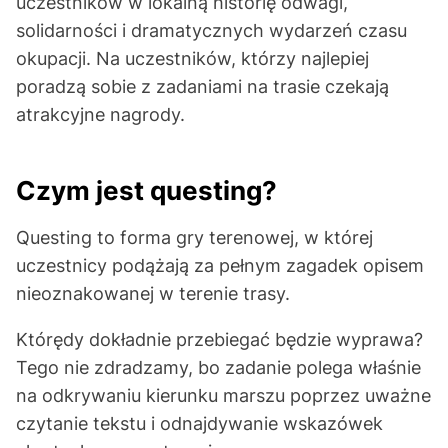
uczestników w lokalną historię odwagi,
solidarności i dramatycznych wydarzeń czasu
okupacji. Na uczestników, którzy najlepiej
poradzą sobie z zadaniami na trasie czekają
atrakcyjne nagrody.
Czym jest questing?
Questing to forma gry terenowej, w której
uczestnicy podążają za pełnym zagadek opisem
nieoznakowanej w terenie trasy.
Którędy dokładnie przebiegać będzie wyprawa?
Tego nie zdradzamy, bo zadanie polega właśnie
na odkrywaniu kierunku marszu poprzez uważne
czytanie tekstu i odnajdywanie wskazówek