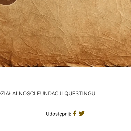
DZIAŁALNOŚCI FUNDACJI QUESTINGU
Udostępnij: