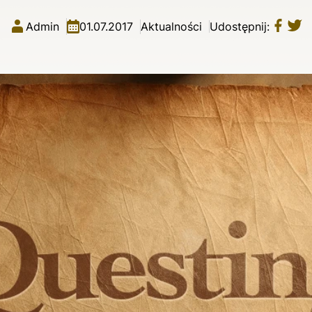
Admin
01.07.2017
Aktualności
Udostępnij: