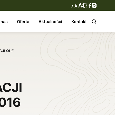
 nas
Oferta
Aktualności
Kontakt
CJI QUE…
CJI
016