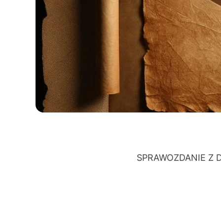
SPRAWOZDANIE Z 