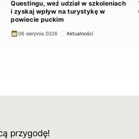
Questingu, weź udział w szkoleniach
i zyskaj wpływ na turystykę w
powiecie puckim
06 sierpnia 2026
Aktualności
ącą przygodę!