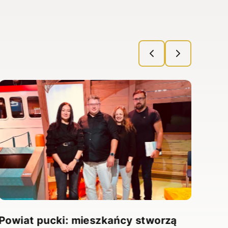
Powiat pucki: mieszkańcy stworzą