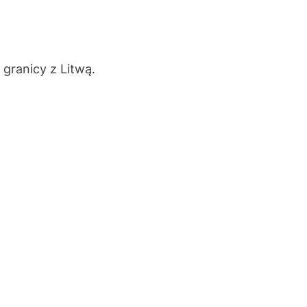
granicy z Litwą.