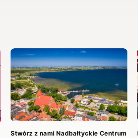
Stwórz z nami Nadbałtyckie Centrum