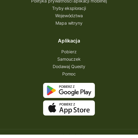
Polityka prywatności aplikacji mobilnej
Tryby eksploracji
Województwa
Mapa witryny
Aplikacja
Pobierz
Samouczek
Dodawaj Questy
Pomoc