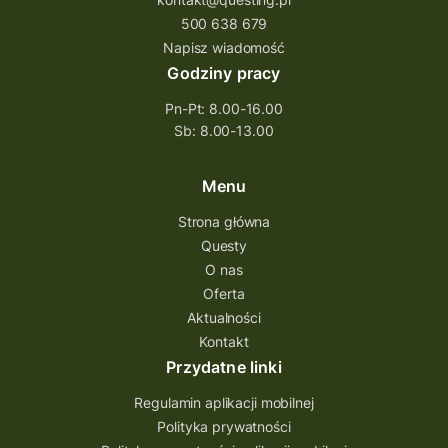
500 638 679
Napisz wiadomość
Godziny pracy
Pn-Pt: 8.00-16.00
Sb: 8.00-13.00
Menu
Strona główna
Questy
O nas
Oferta
Aktualności
Kontakt
Przydatne linki
Regulamin aplikacji mobilnej
Polityka prywatności