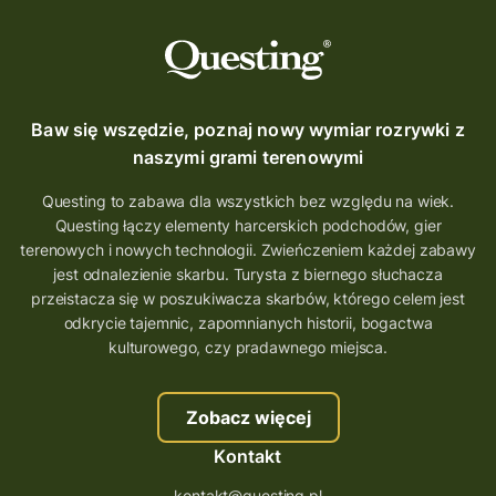
Baw się wszędzie, poznaj nowy wymiar rozrywki z
naszymi grami terenowymi
Questing to zabawa dla wszystkich bez względu na wiek.
Questing łączy elementy harcerskich podchodów, gier
terenowych i nowych technologii. Zwieńczeniem każdej zabawy
jest odnalezienie skarbu. Turysta z biernego słuchacza
przeistacza się w poszukiwacza skarbów, którego celem jest
odkrycie tajemnic, zapomnianych historii, bogactwa
kulturowego, czy pradawnego miejsca.
Zobacz więcej
Kontakt
kontakt@questing.pl