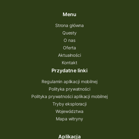
Menu
Strona główna
Questy
O nas
Oferta
Aktualności
Kontakt
Przydatne linki
Regulamin aplikacji mobilnej
Polityka prywatności
Polityka prywatności aplikacji mobilnej
Tryby eksploracji
Województwa
Mapa witryny
Aplikacja