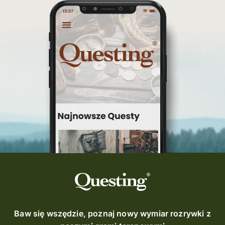
Baw się wszędzie, poznaj nowy wymiar rozrywki z