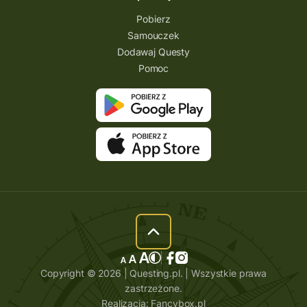
Pobierz
Samouczek
Dodawaj Questy
Pomoc
Copyright © 2026 | Questing.pl. | Wszystkie prawa
zastrzeżone.
Realizacja:
Fancybox.pl