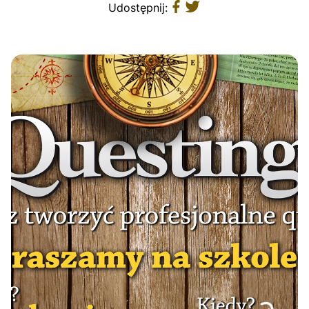
Udostępnij: