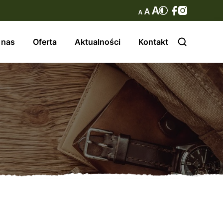
 nas
Oferta
Aktualności
Kontakt