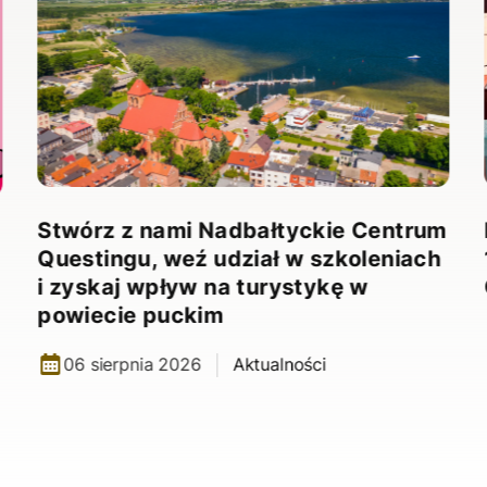
Stwórz z nami Nadbałtyckie Centrum
Questingu, weź udział w szkoleniach
i zyskaj wpływ na turystykę w
powiecie puckim
06 sierpnia 2026
Aktualności