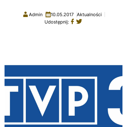
Admin
10.05.2017
Aktualności
Udostępnij: