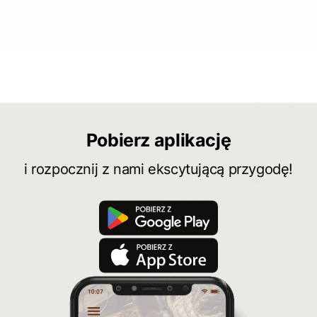
Pobierz aplikację
i rozpocznij z nami ekscytującą przygodę!