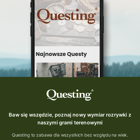
Baw się wszędzie, poznaj nowy wymiar rozrywki z
naszymi grami terenowymi
Questing to zabawa dla wszystkich bez względu na wiek.