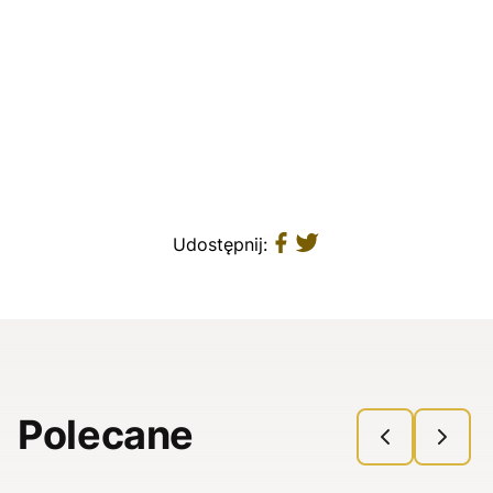
Udostępnij:
Polecane