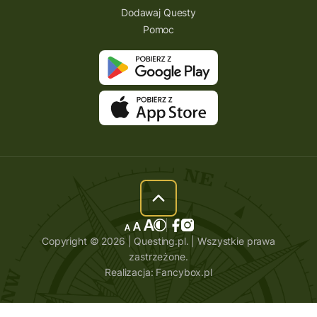
Dodawaj Questy
Pomoc
Copyright © 2026 | Questing.pl. | Wszystkie prawa
zastrzeżone.
Realizacja:
Fancybox.pl