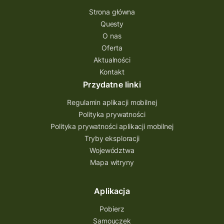
Strona główna
Questy
O nas
Oferta
Aktualności
Kontakt
Przydatne linki
Regulamin aplikacji mobilnej
Polityka prywatności
Polityka prywatności aplikacji mobilnej
Tryby eksploracji
Województwa
Mapa witryny
Aplikacja
Pobierz
Samouczek