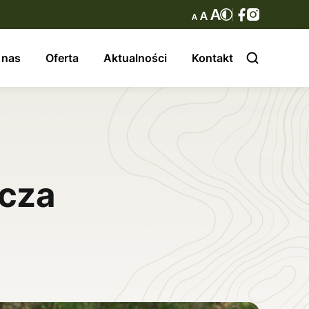
 nas
Oferta
Aktualności
Kontakt
cza