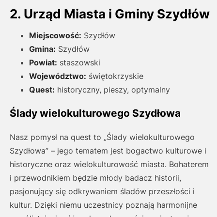
2. Urząd Miasta i Gminy Szydłów
Miejscowość:
Szydłów
Gmina:
Szydłów
Powiat:
staszowski
Województwo:
świętokrzyskie
Quest:
historyczny, pieszy, optymalny
Ślady wielokulturowego Szydłowa
Nasz pomysł na quest to „Ślady wielokulturowego
Szydłowa” – jego tematem jest bogactwo kulturowe i
historyczne oraz wielokulturowość miasta. Bohaterem
i przewodnikiem będzie młody badacz historii,
pasjonujący się odkrywaniem śladów przeszłości i
kultur. Dzięki niemu uczestnicy poznają harmonijne