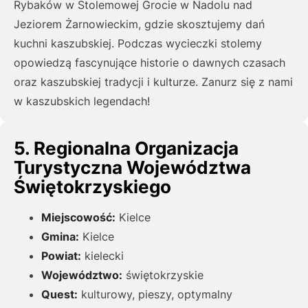
Rybaków w Stolemowej Grocie w Nadolu nad
Jeziorem Żarnowieckim, gdzie skosztujemy dań
kuchni kaszubskiej. Podczas wycieczki stolemy
opowiedzą fascynujące historie o dawnych czasach
oraz kaszubskiej tradycji i kulturze. Zanurz się z nami
w kaszubskich legendach!
5. Regionalna Organizacja
Turystyczna Województwa
Świętokrzyskiego
Miejscowość:
Kielce
Gmina:
Kielce
Powiat:
kielecki
Województwo:
świętokrzyskie
Quest:
kulturowy, pieszy, optymalny