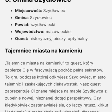
Miejscowość:
Szydłowiec
Gmina:
Szydłowiec
Powiat:
szydłowiecki
Województwo:
mazowieckie
Quest:
historyczny, pieszy, optymalny
Tajemnice miasta na kamieniu
„Tajemnice miasta na kamieniu” to quest, który
zabierze Cię w fascynującą podróż pełną sekretów.
To gra, podczas której odkryjesz Szydłowiec, miasto
tajemnic i zaskakujących ciekawostek. Nasz quest
zaprezentuje Ci znane miejsca na mapie Szydłowca z
zupełnie nowej, nieznanej dotąd perspektywy. Czy
kiedykolwiek zastanawiałeś się, co łączy ratusz, kirkut