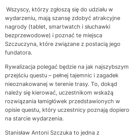
Wszyscy, którzy zgłoszą się do udziału w
wydarzeniu, mają szansę zdobyć atrakcyjne
nagrody (tablet, smartwatch i słuchawki
bezprzewodowe) i poznać te miejsca
Szczuczyna, które związane z postacią jego
fundatora.
Rywalizacja polegać będzie na jak najszybszym
przejściu questu – pełnej tajemnic i zagadek
nieoznakowanej w terenie trasy. To, dokąd
należy się kierować, uczestnikom wskażą
rozwiązania łamigłówek przedstawionych w
opisie questu, który uczestnicy poznają dopiero
na starcie wydarzenia.
Stanisław Antoni Szczuka to jedna z