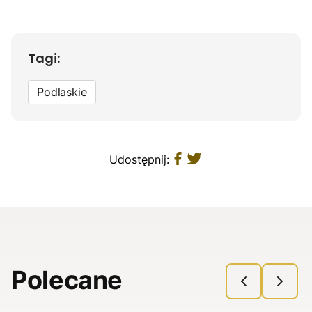
Tagi:
Podlaskie
Udostępnij:
Polecane