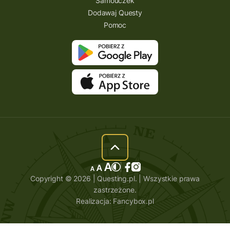
Samouczek
Dodawaj Questy
Pomoc
Copyright © 2026 | Questing.pl. | Wszystkie prawa
zastrzeżone.
Realizacja:
Fancybox.pl