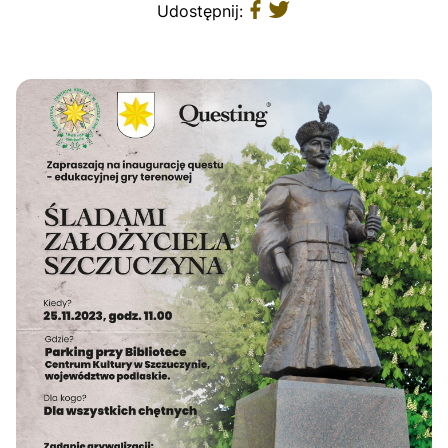
Udostępnij: