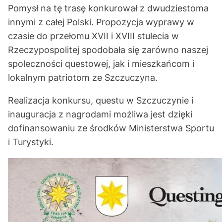
Pomysł na tę trasę konkurował z dwudziestoma
innymi z całej Polski. Propozycja wyprawy w
czasie do przełomu XVII i XVIII stulecia w
Rzeczypospolitej spodobała się zarówno naszej
spoleczności questowej, jak i mieszkańcom i
lokalnym patriotom ze Szczuczyna.
Realizacja konkursu, questu w Szczuczynie i
inauguracja z nagrodami możliwa jest dzięki
dofinansowaniu ze środków Ministerstwa Sportu
i Turystyki.