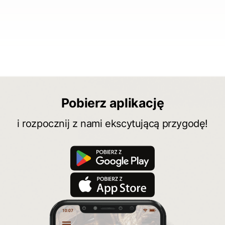
Pobierz aplikację
i rozpocznij z nami ekscytującą przygodę!