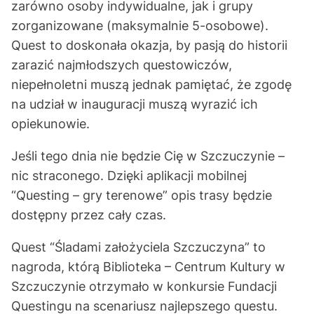
zarówno osoby indywidualne, jak i grupy
zorganizowane (maksymalnie 5-osobowe).
Quest to doskonała okazja, by pasją do historii
zarazić najmłodszych questowiczów,
niepełnoletni muszą jednak pamiętać, że zgodę
na udział w inauguracji muszą wyrazić ich
opiekunowie.
Jeśli tego dnia nie będzie Cię w Szczuczynie –
nic straconego. Dzięki aplikacji mobilnej
“Questing – gry terenowe” opis trasy będzie
dostępny przez cały czas.
Quest “Śladami założyciela Szczuczyna” to
nagroda, którą Biblioteka – Centrum Kultury w
Szczuczynie otrzymało w konkursie Fundacji
Questingu na scenariusz najlepszego questu.