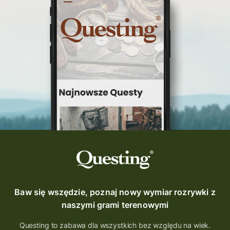
Baw się wszędzie, poznaj nowy wymiar rozrywki z
naszymi grami terenowymi
Questing to zabawa dla wszystkich bez względu na wiek.