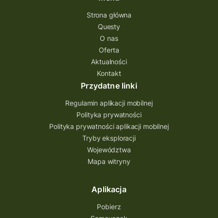
Strona główna
Questy
O nas
Oferta
Aktualności
Kontakt
Przydatne linki
Regulamin aplikacji mobilnej
Polityka prywatności
Polityka prywatności aplikacji mobilnej
Tryby eksploracji
Województwa
Mapa witryny
Aplikacja
Pobierz