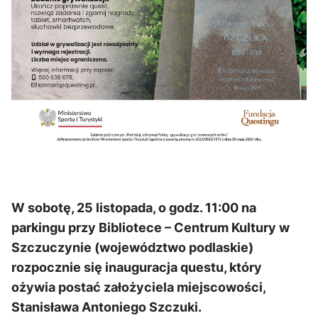
W sobotę, 25 listopada, o godz. 11:00 na
parkingu przy Bibliotece – Centrum Kultury w
Szczuczynie (województwo podlaskie)
rozpocznie się inauguracja questu, który
ożywia postać założyciela miejscowości,
Stanisława Antoniego Szczuki.