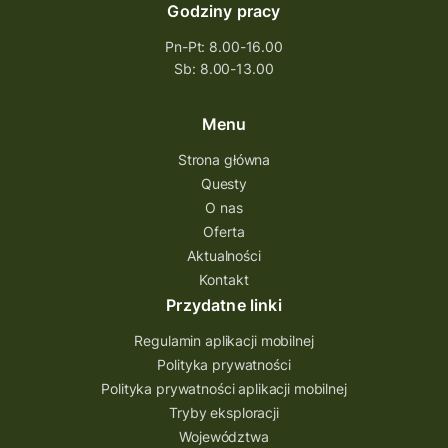
Godziny pracy
Pn-Pt: 8.00-16.00
Sb: 8.00-13.00
Menu
Strona główna
Questy
O nas
Oferta
Aktualności
Kontakt
Przydatne linki
Regulamin aplikacji mobilnej
Polityka prywatności
Polityka prywatności aplikacji mobilnej
Tryby eksploracji
Województwa