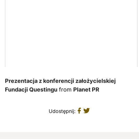
Prezentacja z konferencji założycielskiej
Fundacji Questingu
from
Planet PR
Udostępnij: