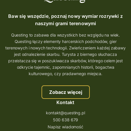
Baw się wszędzie, poznaj nowy wymiar rozrywki z
naszymi grami terenowymi
Questing to zabawa dla wszystkich bez względu na wiek.
Questing łączy elementy harcerskich podchodów, gier
terenowych i nowych technologii. Zwieńczeniem każdej zabawy
jest odnalezienie skarbu. Turysta z biernego słuchacza
przeistacza się w poszukiwacza skarbów, którego celem jest
odkrycie tajemnic, zapomnianych historii, bogactwa
kulturowego, czy pradawnego miejsca.
Zobacz więcej
Kontakt
kontakt@questing.pl
500 638 679
Napisz wiadomość