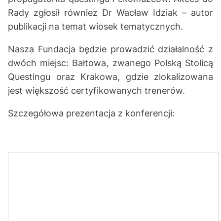
Rady zgłosił równiez Dr Wacław Idziak – autor
publikacji na temat wiosek tematycznych.
Nasza Fundacja będzie prowadzić działalność z
dwóch miejsc: Bałtowa, zwanego Polską Stolicą
Questingu oraz Krakowa, gdzie zlokalizowana
jest większość certyfikowanych trenerów.
Szczegółowa prezentacja z konferencji: