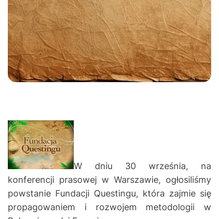
W dniu 30 września, na
konferencji prasowej w Warszawie, ogłosiliśmy
powstanie Fundacji Questingu, która zajmie się
propagowaniem i rozwojem metodologii w