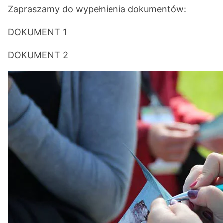
Zapraszamy do wypełnienia dokumentów:
DOKUMENT 1
DOKUMENT 2