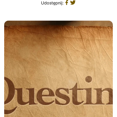
Udostępnij: