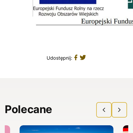
Udostępnij:
Polecane