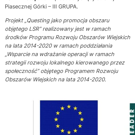
Piasecznej Górki – III GRUPA.
Projekt „Questing jako promocja obszaru
objętego LSR” realizowany jest w ramach
środków Programu Rozwoju Obszarów Wiejskich
na lata 2014-2020 w ramach poddziałania
„Wsparcie na wdrażanie operacji w ramach
strategii rozwoju lokalnego kierowanego przez
społeczność” objętego Programem Rozwoju
Obszarów Wiejskich na lata 2014-2020.