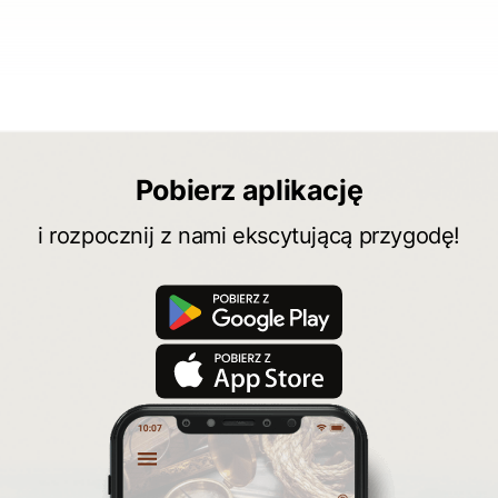
Pobierz aplikację
i rozpocznij z nami ekscytującą przygodę!