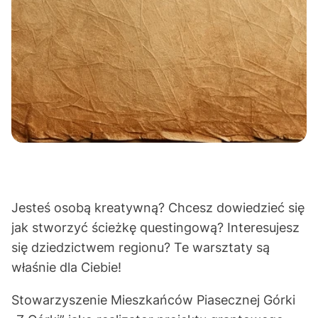
Jesteś osobą kreatywną? Chcesz dowiedzieć się
jak stworzyć ścieżkę questingową? Interesujesz
się dziedzictwem regionu? Te warsztaty są
właśnie dla Ciebie!
Stowarzyszenie Mieszkańców Piasecznej Górki