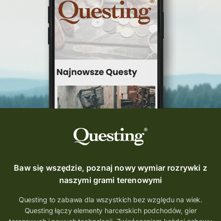
Baw się wszędzie, poznaj nowy wymiar rozrywki z
naszymi grami terenowymi
Questing to zabawa dla wszystkich bez względu na wiek.
Questing łączy elementy harcerskich podchodów, gier