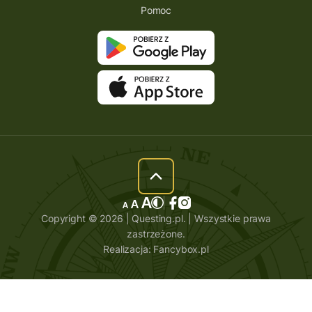
Pomoc
Copyright © 2026 | Questing.pl. | Wszystkie prawa
zastrzeżone.
Realizacja:
Fancybox.pl