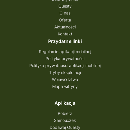
Questy
O nas
Oferta
Aktualności
Kontakt
Przydatne linki
Regulamin aplikacji mobilnej
Polityka prywatności
Polityka prywatności aplikacji mobilnej
Tryby eksploracji
Województwa
Mapa witryny
Aplikacja
Pobierz
Samouczek
Dodawaj Questy