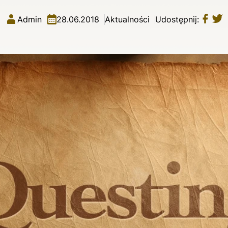
Admin
28.06.2018
Aktualności
Udostępnij: