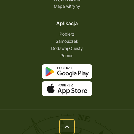
Mapa witryny
Aplikacja
Pobierz
Samouczek
Dodawaj Questy
Pomoc