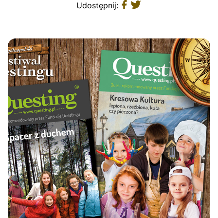
Udostępnij: