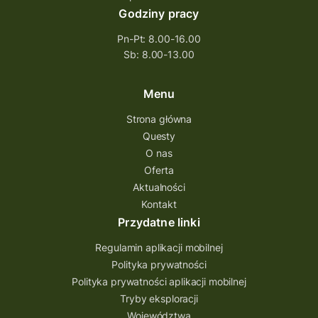
Godziny pracy
Pn-Pt: 8.00-16.00
Sb: 8.00-13.00
Menu
Strona główna
Questy
O nas
Oferta
Aktualności
Kontakt
Przydatne linki
Regulamin aplikacji mobilnej
Polityka prywatności
Polityka prywatności aplikacji mobilnej
Tryby eksploracji
Województwa