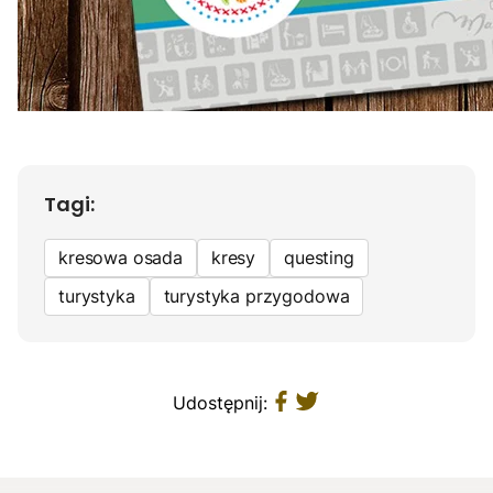
Tagi:
kresowa osada
kresy
questing
turystyka
turystyka przygodowa
Udostępnij: