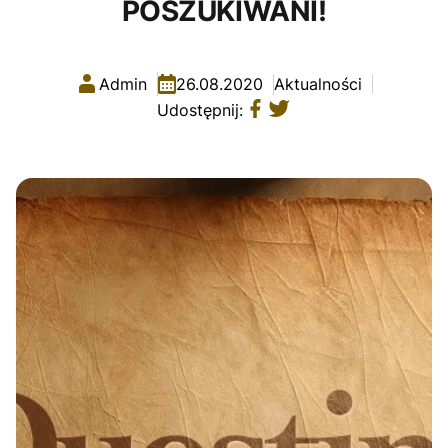
POSZUKIWANI!
Admin
26.08.2020
Aktualności
Udostępnij: