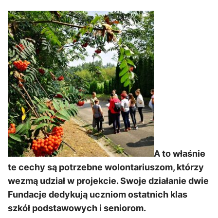
A to właśnie
te cechy są potrzebne wolontariuszom, którzy
wezmą udział w projekcie. Swoje działanie dwie
Fundacje dedykują uczniom ostatnich klas
szkół podstawowych i seniorom.