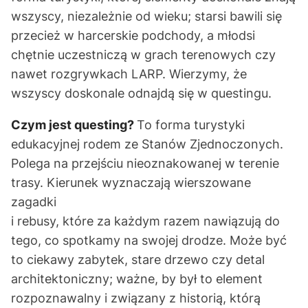
wszyscy, niezależnie od wieku; starsi bawili się
przecież w harcerskie podchody, a młodsi
chętnie uczestniczą w grach terenowych czy
nawet rozgrywkach LARP. Wierzymy, że
wszyscy doskonale odnajdą się w questingu.
Czym jest questing?
To forma turystyki
edukacyjnej rodem ze Stanów Zjednoczonych.
Polega na przejściu nieoznakowanej w terenie
trasy. Kierunek wyznaczają wierszowane
zagadki
i rebusy, które za każdym razem nawiązują do
tego, co spotkamy na swojej drodze. Może być
to ciekawy zabytek, stare drzewo czy detal
architektoniczny; ważne, by był to element
rozpoznawalny i związany z historią, którą