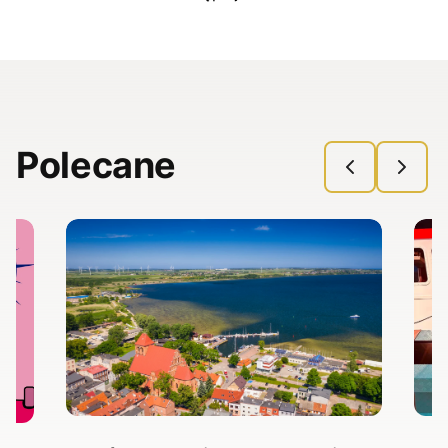
Polecane