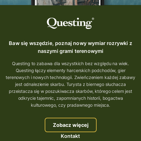
Baw się wszędzie, poznaj nowy wymiar rozrywki z
naszymi grami terenowymi
Questing to zabawa dla wszystkich bez względu na wiek.
Questing łączy elementy harcerskich podchodów, gier
terenowych i nowych technologii. Zwieńczeniem każdej zabawy
jest odnalezienie skarbu. Turysta z biernego słuchacza
przeistacza się w poszukiwacza skarbów, którego celem jest
odkrycie tajemnic, zapomnianych historii, bogactwa
kulturowego, czy pradawnego miejsca.
Zobacz więcej
Kontakt