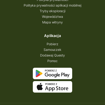
Polityka prywatności aplikacji mobilnej
Tryby eksploracji
Województwa
Mapa witryny
Aplikacja
Pobierz
Samouczek
Dodawaj Questy
Pomoc