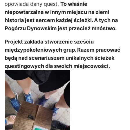
opowiada dany quest.
To właśnie
niepowtarzalna w innym miejscu na ziemi
historia jest sercem każdej ścieżki. A tych na
Pogórzu Dynowskim jest przecież mnóstwo.
Projekt zakłada stworzenie sześciu
międzypokoleniowych grup. Razem pracować
będą nad scenariuszem unikalnych ścieżek
questingowych dla swoich miejscowości.