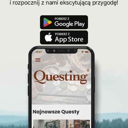
i rozpocznij z nami ekscytującą przygodę!