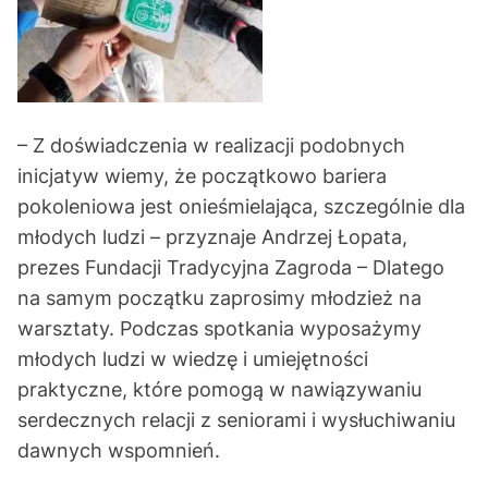
– Z doświadczenia w realizacji podobnych
inicjatyw wiemy, że początkowo bariera
pokoleniowa jest onieśmielająca, szczególnie dla
młodych ludzi – przyznaje Andrzej Łopata,
prezes Fundacji Tradycyjna Zagroda – Dlatego
na samym początku zaprosimy młodzież na
warsztaty. Podczas spotkania wyposażymy
młodych ludzi w wiedzę i umiejętności
praktyczne, które pomogą w nawiązywaniu
serdecznych relacji z seniorami i wysłuchiwaniu
dawnych wspomnień.