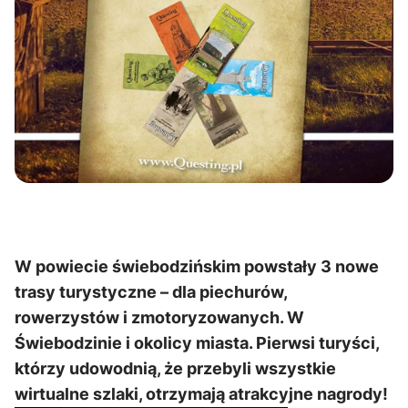
W powiecie świebodzińskim powstały 3 nowe
trasy turystyczne – dla piechurów,
rowerzystów i zmotoryzowanych. W
Świebodzinie i okolicy miasta. Pierwsi turyści,
którzy udowodnią, że przebyli wszystkie
wirtualne szlaki, otrzymają atrakcyjne nagrody!