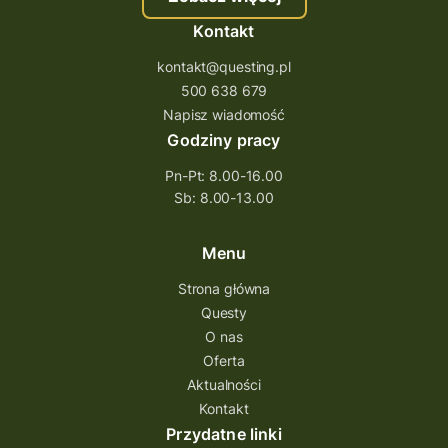
Kontakt
kontakt@questing.pl
500 638 679
Napisz wiadomość
Godziny pracy
Pn-Pt: 8.00-16.00
Sb: 8.00-13.00
Menu
Strona główna
Questy
O nas
Oferta
Aktualności
Kontakt
Przydatne linki