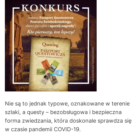
Nie są to jednak typowe, oznakowane w terenie
szlaki, a questy – bezobsługowa i bezpieczna
forma zwiedzania, która doskonale sprawdza się
w czasie pandemii COVID-19.