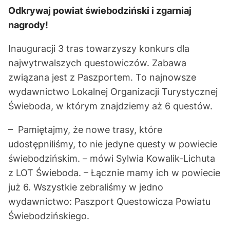
Odkrywaj powiat świebodziński i zgarniaj
nagrody!
Inauguracji 3 tras towarzyszy konkurs dla
najwytrwalszych questowiczów. Zabawa
związana jest z Paszportem. To najnowsze
wydawnictwo Lokalnej Organizacji Turystycznej
Świeboda, w którym znajdziemy aż 6 questów.
– Pamiętajmy, że nowe trasy, które
udostępniliśmy, to nie jedyne questy w powiecie
świebodzińskim. – mówi Sylwia Kowalik-Lichuta
z LOT Świeboda. – Łącznie mamy ich w powiecie
już 6. Wszystkie zebraliśmy w jedno
wydawnictwo: Paszport Questowicza Powiatu
Świebodzińskiego.