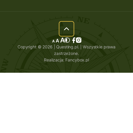
Copyright © 2026 | Questing.pl. | Wszystkie prawa
zastrzeżone.
Realizacja:
Fancybox.pl