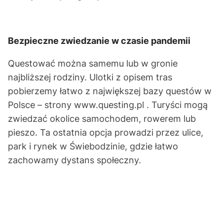
Bezpieczne zwiedzanie w czasie pandemii
Questować można samemu lub w gronie
najbliższej rodziny. Ulotki z opisem tras
pobierzemy łatwo z największej bazy questów w
Polsce – strony
www.questing.pl
. Turyści mogą
zwiedzać okolice samochodem, rowerem lub
pieszo. Ta ostatnia opcja prowadzi przez ulice,
park i rynek w Świebodzinie, gdzie łatwo
zachowamy dystans społeczny.