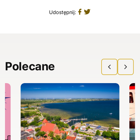
Udostępnij:
Polecane