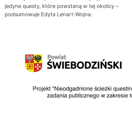
jedyne questy, które powstaną w tej okolicy –
podsumowuje Edyta Lenart-Wojna.