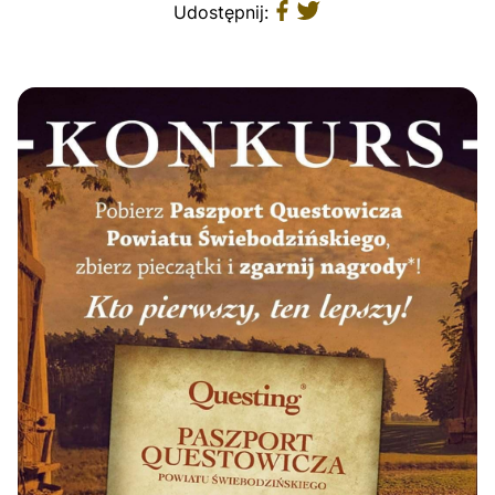
Udostępnij: