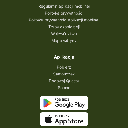
Regulamin aplikacji mobilnej
Polityka prywatności
Polityka prywatności aplikacji mobilnej
Tryby eksploracji
Województwa
Mapa witryny
Aplikacja
Pobierz
Samouczek
Dodawaj Questy
Pomoc