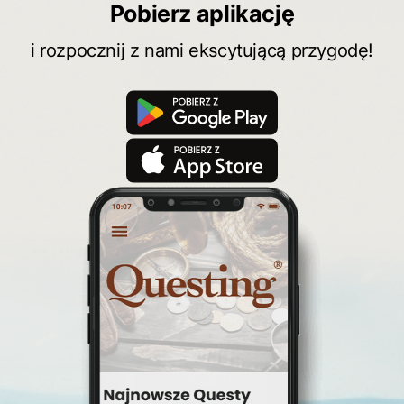
Pobierz aplikację
i rozpocznij z nami ekscytującą przygodę!