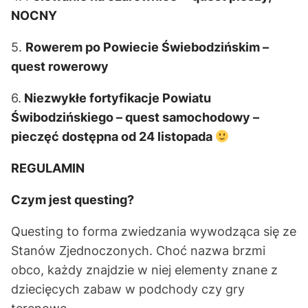
NOCNY
5.
Rowerem po Powiecie Świebodzińskim –
quest rowerowy
6.
Niezwykłe fortyfikacje Powiatu
Świbodzińskiego – quest samochodowy –
pieczęć dostępna od 24 listopada
REGULAMIN
Czym jest questing?
Questing to forma zwiedzania wywodząca się ze
Stanów Zjednoczonych. Choć nazwa brzmi
obco, każdy znajdzie w niej elementy znane z
dziecięcych zabaw w podchody czy gry