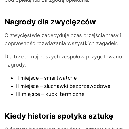
Nagrody dla zwycięzców
O zwycięstwie zadecyduje czas przejścia trasy i
poprawność rozwiązania wszystkich zagadek.
Dla trzech najlepszych zespołów przygotowano
nagrody:
I miejsce – smartwatche
II miejsce – słuchawki bezprzewodowe
III miejsce – kubki termiczne
Kiedy historia spotyka sztukę