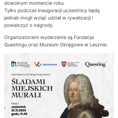
dowolnym momencie roku.
Tylko podczas inauguracji uczestnicy będą
jednak mogli wziąć udział w rywalizacji i
powalczyć o nagrody.
Organizatorami wydarzenia są Fundacja
Questingu oraz Muzeum Okręgowe w Lesznie.