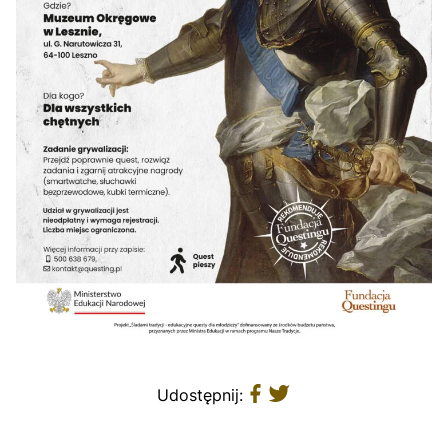
Udostępnij: