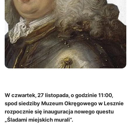
W czwartek, 27 listopada, o godzinie 11:00,
spod siedziby Muzeum Okręgowego w Lesznie
rozpocznie się inauguracja nowego questu
„Śladami miejskich murali”.