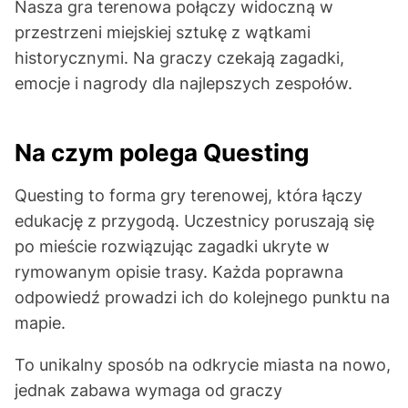
Nasza gra terenowa połączy widoczną w
przestrzeni miejskiej sztukę z wątkami
historycznymi. Na graczy czekają zagadki,
emocje i nagrody dla najlepszych zespołów.
Na czym polega Questing
Questing to forma gry terenowej, która łączy
edukację z przygodą. Uczestnicy poruszają się
po mieście rozwiązując zagadki ukryte w
rymowanym opisie trasy. Każda poprawna
odpowiedź prowadzi ich do kolejnego punktu na
mapie.
To unikalny sposób na odkrycie miasta na nowo,
jednak zabawa wymaga od graczy