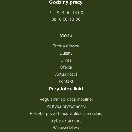
Godziny pracy
Pn-Pt: 8.00-16.00
Sb: 8.00-13.00
Menu
Strona główna
Questy
O nas
Oferta
Aktualności
Kontakt
Przydatne linki
Regulamin aplikacji mobilnej
Polityka prywatności
Polityka prywatności aplikacji mobilnej
Tryby eksploracji
Województwa