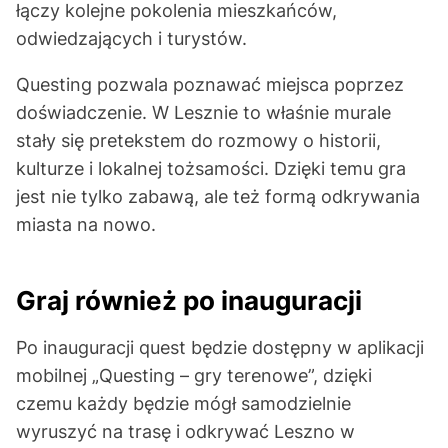
łączy kolejne pokolenia mieszkańców,
odwiedzających i turystów.
Questing pozwala poznawać miejsca poprzez
doświadczenie. W Lesznie to właśnie murale
stały się pretekstem do rozmowy o historii,
kulturze i lokalnej tożsamości. Dzięki temu gra
jest nie tylko zabawą, ale też formą odkrywania
miasta na nowo.
Graj również po inauguracji
Po inauguracji quest będzie dostępny w aplikacji
mobilnej „Questing – gry terenowe”, dzięki
czemu każdy będzie mógł samodzielnie
wyruszyć na trasę i odkrywać Leszno w