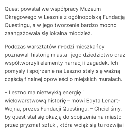
Quest powstał we współpracy Muzeum
Okręgowego w Lesznie z ogólnopolską Fundacją
Questingu, a w jego tworzenie bardzo mocno
zaangażowała się lokalna młodzież.
Podczas warsztatów młodzi mieszkańcy
poznawali historię miasta i jego dziedzictwo oraz
współtworzyli elementy narracji i zagadek. Ich
pomysły i spojrzenie na Leszno stały się ważną
częścią finalnej opowieści o miejskich muralach.
– Leszno ma niezwykłą energię i
wielowarstwową historię – mówi Edyta Lenart-
Wojna, prezes Fundacji Questingu. – Chcieliśmy,
by quest stał się okazją do spojrzenia na miasto
przez pryzmat sztuki, która wciąż się tu rozwija i