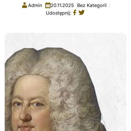
Admin
20.11.2025
Bez Kategorii
Udostępnij: