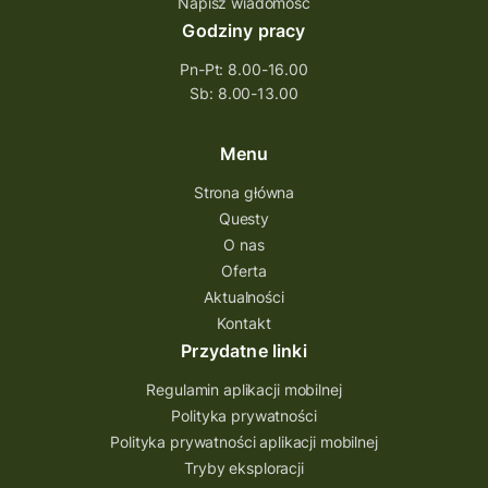
Napisz wiadomość
Godziny pracy
Pn-Pt: 8.00-16.00
Sb: 8.00-13.00
Menu
Strona główna
Questy
O nas
Oferta
Aktualności
Kontakt
Przydatne linki
Regulamin aplikacji mobilnej
Polityka prywatności
Polityka prywatności aplikacji mobilnej
Tryby eksploracji