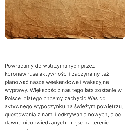
Powracamy do wstrzymanych przez
koronawirusa aktywności i zaczynamy też
planować nasze weekendowe i wakacyjne
wyprawy. Większość z nas tego lata zostanie w
Polsce, dlatego chcemy zachęcić Was do
aktywnego wypoczynku na świeżym powietrzu,
questowania z nami i odkrywania nowych, albo
dawno nieodwiedzanych miejsc na terenie