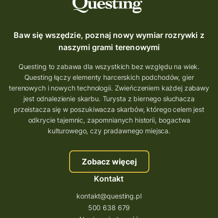
Baw się wszędzie, poznaj nowy wymiar rozrywki z
naszymi grami terenowymi
Questing to zabawa dla wszystkich bez względu na wiek.
Questing łączy elementy harcerskich podchodów, gier
terenowych i nowych technologii. Zwieńczeniem każdej zabawy
jest odnalezienie skarbu. Turysta z biernego słuchacza
przeistacza się w poszukiwacza skarbów, którego celem jest
odkrycie tajemnic, zapomnianych historii, bogactwa
kulturowego, czy pradawnego miejsca.
Zobacz więcej
Kontakt
kontakt@questing.pl
500 638 679