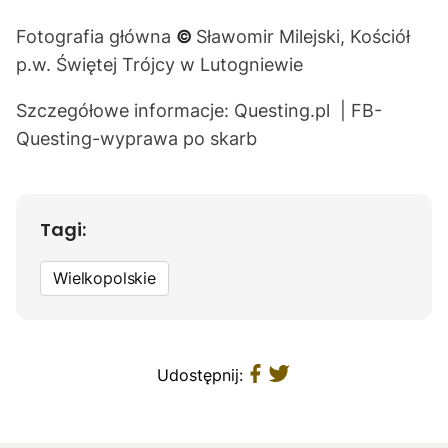
Fotografia główna
©
Sławomir Milejski, Kościół
p.w. Świętej Trójcy w Lutogniewie
Szczegółowe informacje:
Questing.pl
|
FB-
Questing-wyprawa po skarb
Tagi:
Wielkopolskie
Udostępnij: