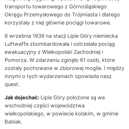
transportu towarowego z Górnośląskiego
Okręgu Przemysłowego do Trójmiasta i dlatego
korzystały z niej głównie pociągi towarowe.
6 września 1939 na stacji Lipie Góry niemiecka
Luftwaffe zbombardowała i ostrzelała pociąg
ewakuacyjny z Wielkopolski Zachodniej i
Pomorza. W zdarzeniu zginęło 61 osób, które
zostały pochowane w zbiorowej mogile. I między
innymi o tych wydarzeniach opowiada nasz
quest.
Jak dojechać:
Lipie Góry położone są we
wschodniej części województwa
wielkopolskiego, w powiecie kolskim, w gminie
Babiak.