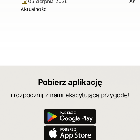
Aktu
06 sierpnia 2026
Aktualności
Pobierz aplikację
i rozpocznij z nami ekscytującą przygodę!