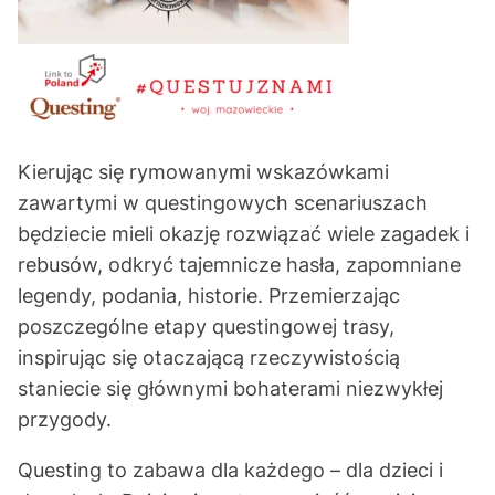
Kierując się rymowanymi wskazówkami
zawartymi w questingowych scenariuszach
będziecie mieli okazję rozwiązać wiele zagadek i
rebusów, odkryć tajemnicze hasła, zapomniane
legendy, podania, historie. Przemierzając
poszczególne etapy questingowej trasy,
inspirując się otaczającą rzeczywistością
staniecie się głównymi bohaterami niezwykłej
przygody.
Questing to zabawa dla każdego – dla dzieci i