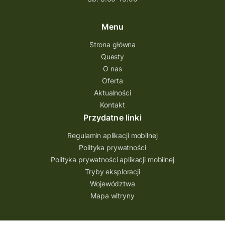
Menu
Strona główna
Questy
O nas
Oferta
Aktualności
Kontakt
Przydatne linki
Regulamin aplikacji mobilnej
Polityka prywatności
Polityka prywatności aplikacji mobilnej
Tryby eksploracji
Województwa
Mapa witryny
Aplikacja