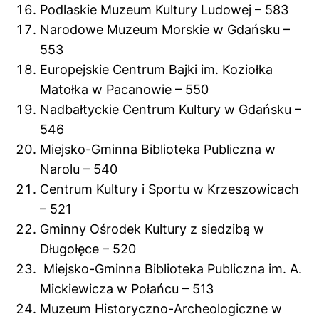
Podlaskie Muzeum Kultury Ludowej – 583
Narodowe Muzeum Morskie w Gdańsku –
553
Europejskie Centrum Bajki im. Koziołka
Matołka w Pacanowie – 550
Nadbałtyckie Centrum Kultury w Gdańsku –
546
Miejsko-Gminna Biblioteka Publiczna w
Narolu – 540
Centrum Kultury i Sportu w Krzeszowicach
– 521
Gminny Ośrodek Kultury z siedzibą w
Długołęce – 520
Miejsko-Gminna Biblioteka Publiczna im. A.
Mickiewicza w Połańcu – 513
Muzeum Historyczno-Archeologiczne w