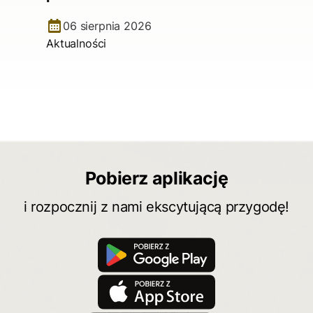
06 sierpnia 2026
Aktualności
Pobierz aplikację
i rozpocznij z nami ekscytującą przygodę!