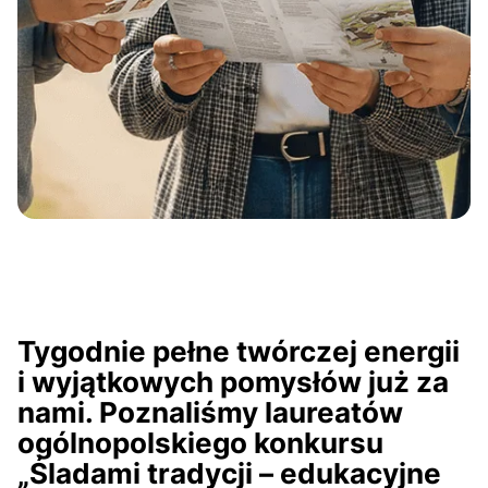
Tygodnie pełne twórczej energii
i wyjątkowych pomysłów już za
nami. Poznaliśmy laureatów
ogólnopolskiego konkursu
„Śladami tradycji – edukacyjne