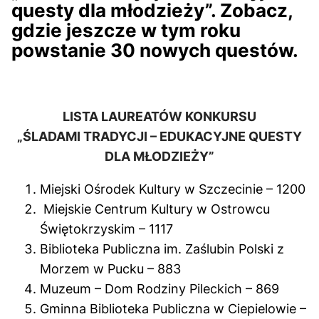
questy dla młodzieży”. Zobacz,
gdzie jeszcze w tym roku
powstanie 30 nowych questów.
LISTA LAUREATÓW KONKURSU
„ŚLADAMI TRADYCJI – EDUKACYJNE QUESTY
DLA MŁODZIEŻY”
Miejski Ośrodek Kultury w Szczecinie – 1200
Miejskie Centrum Kultury w Ostrowcu
Świętokrzyskim – 1117
Biblioteka Publiczna im. Zaślubin Polski z
Morzem w Pucku – 883
Muzeum – Dom Rodziny Pileckich – 869
Gminna Biblioteka Publiczna w Ciepielowie –