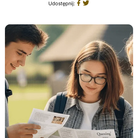
Udostępnij: