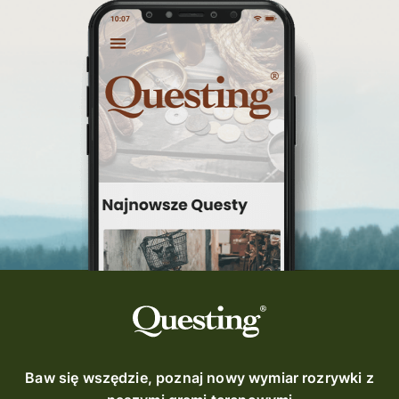
Baw się wszędzie, poznaj nowy wymiar rozrywki z