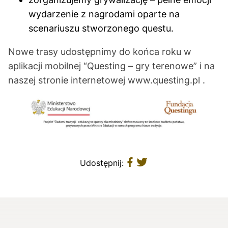
wydarzenie z nagrodami oparte na
scenariuszu stworzonego questu.
Nowe trasy udostępnimy do końca roku w
aplikacji mobilnej “Questing – gry terenowe” i na
naszej stronie internetowej www.questing.pl .
Udostępnij: