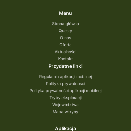
Menu
Strona główna
Questy
O nas
Oferta
Aktualności
Kontakt
Przydatne linki
Regulamin aplikacji mobilnej
Polityka prywatności
Polityka prywatności aplikacji mobilnej
Tryby eksploracji
Województwa
Mapa witryny
Aplikacja