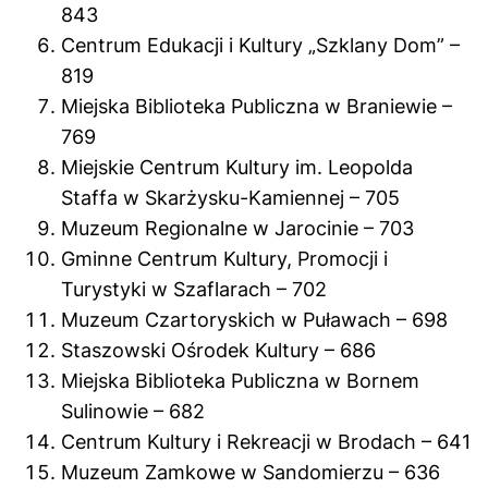
843
Centrum Edukacji i Kultury „Szklany Dom” –
819
Miejska Biblioteka Publiczna w Braniewie –
769
Miejskie Centrum Kultury im. Leopolda
Staffa w Skarżysku-Kamiennej – 705
Muzeum Regionalne w Jarocinie – 703
Gminne Centrum Kultury, Promocji i
Turystyki w Szaflarach – 702
Muzeum Czartoryskich w Puławach – 698
Staszowski Ośrodek Kultury – 686
Miejska Biblioteka Publiczna w Bornem
Sulinowie – 682
Centrum Kultury i Rekreacji w Brodach – 641
Muzeum Zamkowe w Sandomierzu – 636