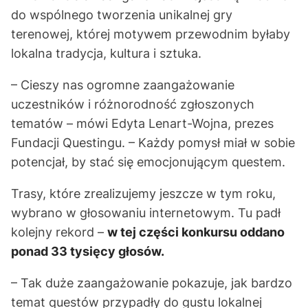
do wspólnego tworzenia unikalnej gry
terenowej, której motywem przewodnim byłaby
lokalna tradycja, kultura i sztuka.
– Cieszy nas ogromne zaangażowanie
uczestników i różnorodność zgłoszonych
tematów – mówi Edyta Lenart-Wojna, prezes
Fundacji Questingu. – Każdy pomysł miał w sobie
potencjał, by stać się emocjonującym questem.
Trasy, które zrealizujemy jeszcze w tym roku,
wybrano w głosowaniu internetowym. Tu padł
kolejny rekord –
w tej części konkursu oddano
ponad 33 tysięcy głosów.
– Tak duże zaangażowanie pokazuje, jak bardzo
temat questów przypadły do gustu lokalnej