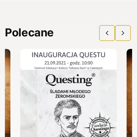
Polecane