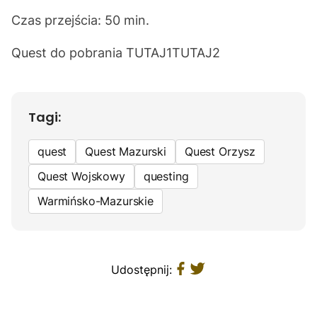
Czas przejścia: 50 min.
Quest do pobrania
TUTAJ1
TUTAJ2
Tagi:
quest
Quest Mazurski
Quest Orzysz
Quest Wojskowy
questing
Warmińsko-Mazurskie
Udostępnij: