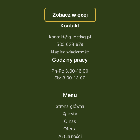
Zobacz więcej
Kontakt
kontakt@questing.pl
500 638 679
Napisz wiadomość
Godziny pracy
Pn-Pt: 8.00-16.00
Sb: 8.00-13.00
Menu
Strona główna
Questy
O nas
Oferta
Aktualności