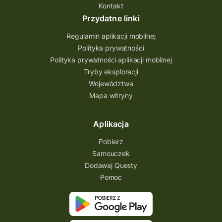
Kontakt
Przydatne linki
Regulamin aplikacji mobilnej
Polityka prywatności
Polityka prywatności aplikacji mobilnej
Tryby eksploracji
Województwa
Mapa witryny
Aplikacja
Pobierz
Samouczek
Dodawaj Questy
Pomoc