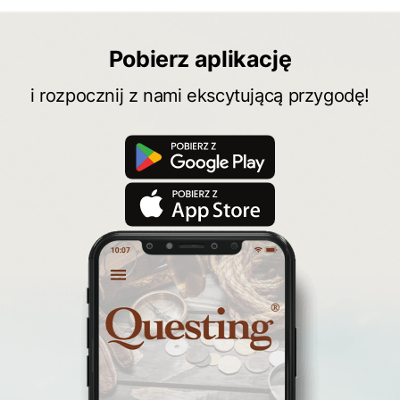
Pobierz aplikację
i rozpocznij z nami ekscytującą przygodę!