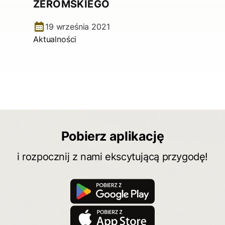
ŻEROMSKIEGO
19 września 2021
Aktualności
Pobierz aplikację
i rozpocznij z nami ekscytującą przygodę!