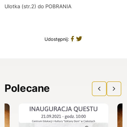
Ulotka (str.2) do
POBRANIA
Udostępnij:
Polecane