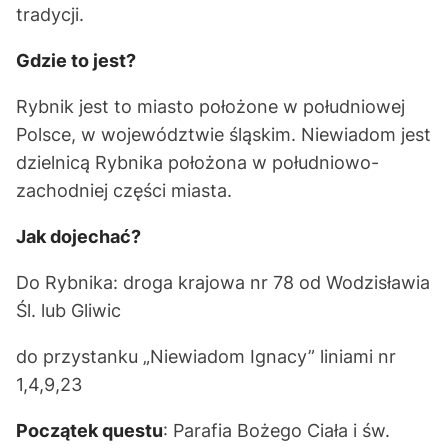
tradycji.
Gdzie to jest?
Rybnik jest to miasto położone w południowej
Polsce, w województwie śląskim. Niewiadom jest
dzielnicą Rybnika położona w południowo-
zachodniej części miasta.
Jak dojechać?
Do Rybnika: droga krajowa nr 78 od Wodzisławia
Śl. lub Gliwic
do przystanku „Niewiadom Ignacy” liniami nr
1,4,9,23
Początek questu
: Parafia Bożego Ciała i św.