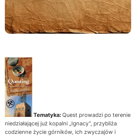
Tematyka:
Quest prowadzi po terenie
niedziałającej już kopalni „Ignacy”, przybliża
codzienne życie górników, ich zwyczajów i