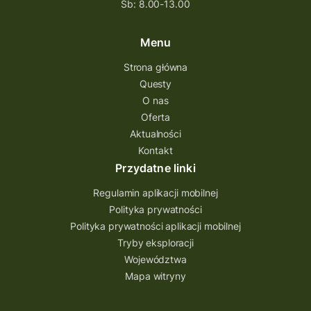
Sb: 8.00-13.00
Menu
Strona główna
Questy
O nas
Oferta
Aktualności
Kontakt
Przydatne linki
Regulamin aplikacji mobilnej
Polityka prywatności
Polityka prywatności aplikacji mobilnej
Tryby eksploracji
Województwa
Mapa witryny