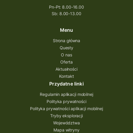
Pn-Pt: 8.00-16.00
Sb: 8.00-13.00
Menu
Strona główna
Questy
O nas
Oferta
Aktualności
Kontakt
Przydatne linki
Regulamin aplikacji mobilnej
Polityka prywatności
Polityka prywatności aplikacji mobilnej
Tryby eksploracji
Województwa
Mapa witryny