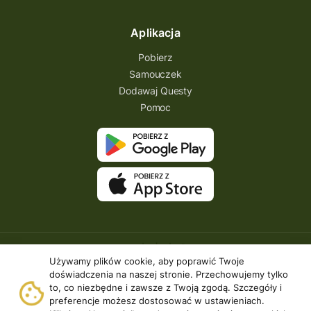
Aplikacja
Pobierz
Samouczek
Dodawaj Questy
Pomoc
Używamy plików cookie, aby poprawić Twoje
doświadczenia na naszej stronie. Przechowujemy tylko
to, co niezbędne i zawsze z Twoją zgodą. Szczegóły i
preferencje możesz dostosować w ustawieniach.