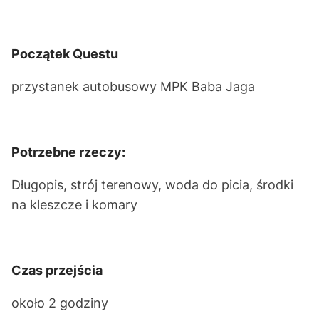
Początek Questu
przystanek autobusowy MPK Baba Jaga
Potrzebne rzeczy:
Długopis, strój terenowy, woda do picia, środki
na kleszcze i komary
Czas przejścia
około 2 godziny