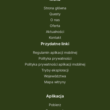
Strona główna
Questy
O nas
Oferta
Aktualności
Kontakt
Przydatne linki
Regulamin aplikacji mobilnej
Polityka prywatności
Polityka prywatności aplikacji mobilnej
Tryby eksploracji
Województwa
Mapa witryny
Aplikacja
Pobierz