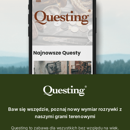
Baw się wszędzie, poznaj nowy wymiar rozrywki z
naszymi grami terenowymi
Questing to zabawa dla wszystkich bez względu na wiek.