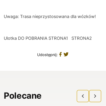
Uwaga: Trasa nieprzystosowana dla wózków!
Ulotka DO POBRANIA
STRONA1
STRONA2
Udostępnij:
Polecane