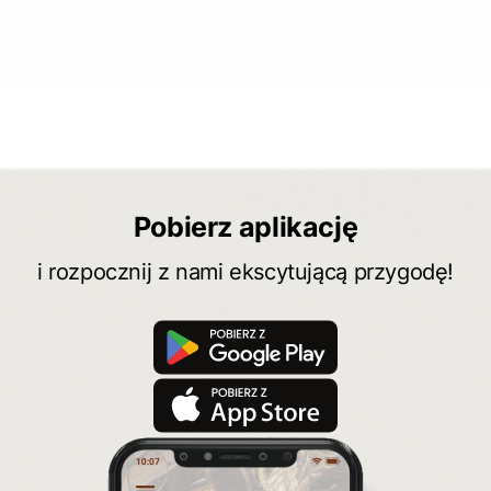
Pobierz aplikację
i rozpocznij z nami ekscytującą przygodę!