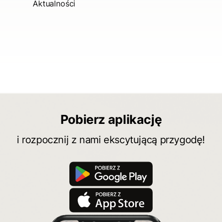
Aktualności
Pobierz aplikację
i rozpocznij z nami ekscytującą przygodę!