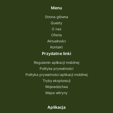
Menu
Strona główna
Questy
O nas
Oferta
Aktualności
Kontakt
Przydatne linki
Regulamin aplikacji mobilnej
Polityka prywatności
Polityka prywatności aplikacji mobilnej
Tryby eksploracji
Województwa
Mapa witryny
Aplikacja