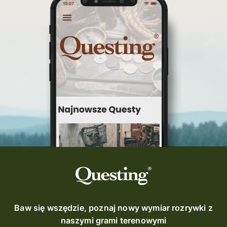
Baw się wszędzie, poznaj nowy wymiar rozrywki z
naszymi grami terenowymi