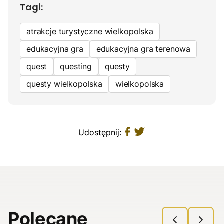
Tagi:
atrakcje turystyczne wielkopolska
edukacyjna gra
edukacyjna gra terenowa
quest
questing
questy
questy wielkopolska
wielkopolska
Udostępnij:
Polecane