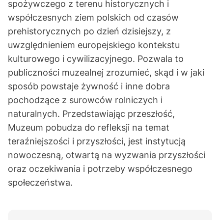
spożywczego z terenu historycznych i
współczesnych ziem polskich od czasów
prehistorycznych po dzień dzisiejszy, z
uwzględnieniem europejskiego kontekstu
kulturowego i cywilizacyjnego. Pozwala to
publiczności muzealnej zrozumieć, skąd i w jaki
sposób powstaje żywność i inne dobra
pochodzące z surowców rolniczych i
naturalnych. Przedstawiając przeszłość,
Muzeum pobudza do refleksji na temat
teraźniejszości i przyszłości, jest instytucją
nowoczesną, otwartą na wyzwania przyszłości
oraz oczekiwania i potrzeby współczesnego
społeczeństwa.