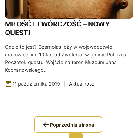
MIŁOŚĆ I TWÓRCZOŚĆ – NOWY
QUEST!
Gdzie to jest? Czarnolas leży w województwie
mazowieckim, 10 km od Zwolenia, w gminie Policzna.
Początek questu: Wejście na teren Muzeum Jana
Kochanowskiego…
11 października 2019
Aktualności
Poprzednia strona