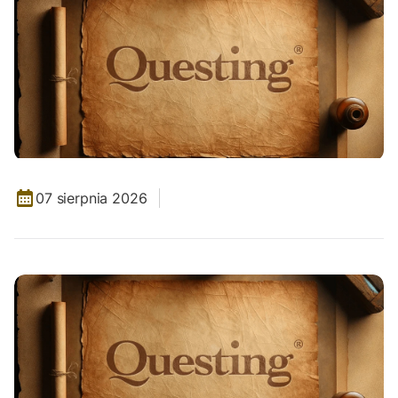
07 sierpnia 2026