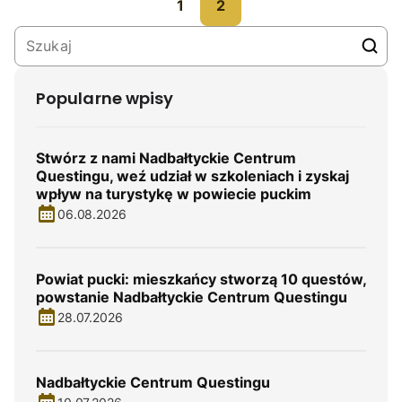
1
2
Popularne wpisy
Stwórz z nami Nadbałtyckie Centrum
Questingu, weź udział w szkoleniach i zyskaj
wpływ na turystykę w powiecie puckim
06.08.2026
Powiat pucki: mieszkańcy stworzą 10 questów,
powstanie Nadbałtyckie Centrum Questingu
28.07.2026
Nadbałtyckie Centrum Questingu