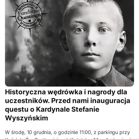
Historyczna wędrówka i nagrody dla
uczestników. Przed nami inauguracja
questu o Kardynale Stefanie
Wyszyńskim
W środę, 10 grudnia, o godzinie 11:00, z parkingu przy