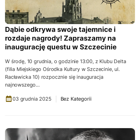
Dąbie odkrywa swoje tajemnice i
rozdaje nagrody! Zapraszamy na
inaugurację questu w Szczecinie
W środę, 10 grudnia, o godzinie 13:00, z Klubu Delta
(filia Miejskiego Ośrodka Kultury w Szczecinie, ul.
Racławicka 10) rozpocznie się inauguracja
najnowszego…
03 grudnia 2025
Bez Kategorii