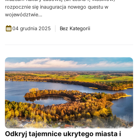
rozpocznie się inauguracja nowego questu w
województwie…
04 grudnia 2025
Bez Kategorii
Odkryj tajemnice ukrytego miasta i