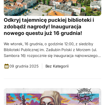
Odkryj tajemnicę puckiej biblioteki i
zdobądź nagrody! Inauguracja
nowego questu już 16 grudnia!
We wtorek, 16 grudnia, o godzinie 12:00, z siedziby
Biblioteki Publicznej im. Zaślubin Polski z Morzem (ul.
Sambora 16) rozpocznie się inauguracja najnowszego…
09 grudnia 2025
Bez Kategorii