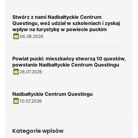
Stwórz z nami Nadbałtyckie Centrum
Questingu, weź udział w szkoleniach i zyskaj
wpływ na turystykę w powiecie puckim
06.08.2026
Powiat pucki: mieszkańcy stworzą 10 questów,
powstanie Nadbałtyckie Centrum Questingu
28.07.2026
Nadbałtyckie Centrum Questingu
10.07.2026
Kategorie wpisów