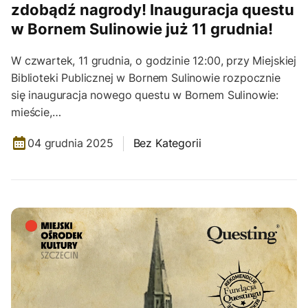
zdobądź nagrody! Inauguracja questu
w Bornem Sulinowie już 11 grudnia!
W czwartek, 11 grudnia, o godzinie 12:00, przy Miejskiej
Biblioteki Publicznej w Bornem Sulinowie rozpocznie
się inauguracja nowego questu w Bornem Sulinowie:
mieście,…
04 grudnia 2025
Bez Kategorii