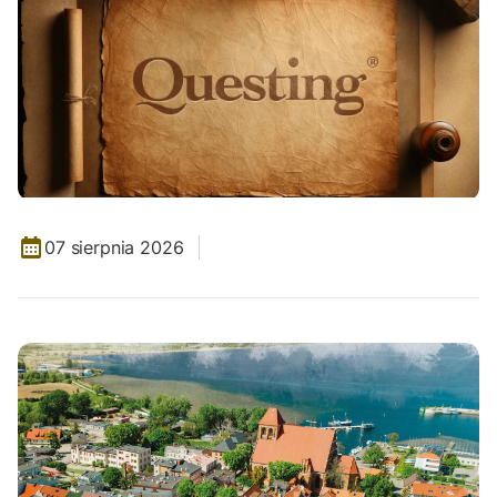
07 sierpnia 2026