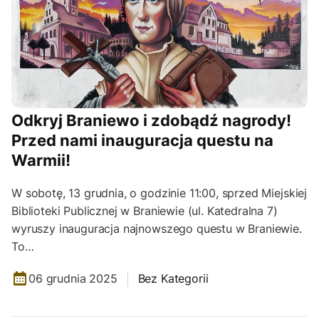
Odkryj Braniewo i zdobądź nagrody!
Przed nami inauguracja questu na
Warmii!
W sobotę, 13 grudnia, o godzinie 11:00, sprzed Miejskiej
Biblioteki Publicznej w Braniewie (ul. Katedralna 7)
wyruszy inauguracja najnowszego questu w Braniewie.
To…
06 grudnia 2025
Bez Kategorii