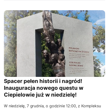
Spacer pełen historii i nagród!
Inauguracja nowego questu w
Ciepielowie już w niedzielę!
W niedzielę, 7 grudnia, o godzinie 12:00, z Kompleksu