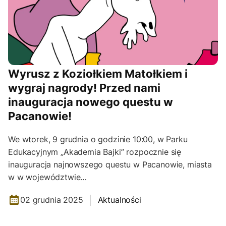
Wyrusz z Koziołkiem Matołkiem i
wygraj nagrody! Przed nami
inauguracja nowego questu w
Pacanowie!
We wtorek, 9 grudnia o godzinie 10:00, w Parku
Edukacyjnym „Akademia Bajki” rozpocznie się
inauguracja najnowszego questu w Pacanowie, miasta
w w województwie…
02 grudnia 2025
Aktualności