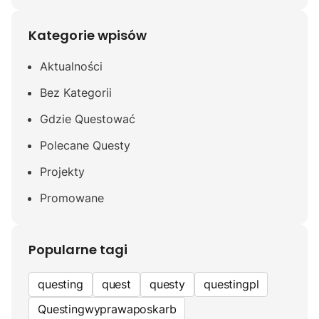
Kategorie wpisów
Aktualności
Bez Kategorii
Gdzie Questować
Polecane Questy
Projekty
Promowane
Popularne tagi
questing
quest
questy
questingpl
Questingwyprawaposkarb