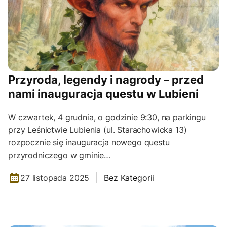
Przyroda, legendy i nagrody – przed
nami inauguracja questu w Lubieni
W czwartek, 4 grudnia, o godzinie 9:30, na parkingu
przy Leśnictwie Lubienia (ul. Starachowicka 13)
rozpocznie się inauguracja nowego questu
przyrodniczego w gminie…
27 listopada 2025
Bez Kategorii