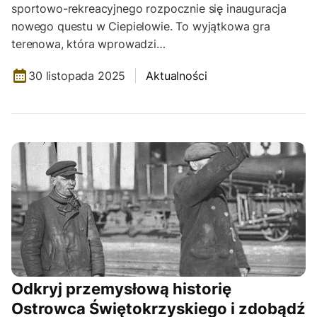
sportowo-rekreacyjnego rozpocznie się inauguracja
nowego questu w Ciepielowie. To wyjątkowa gra
terenowa, która wprowadzi…
30 listopada 2025
Aktualności
Odkryj przemysłową historię
Ostrowca Świętokrzyskiego i zdobądź