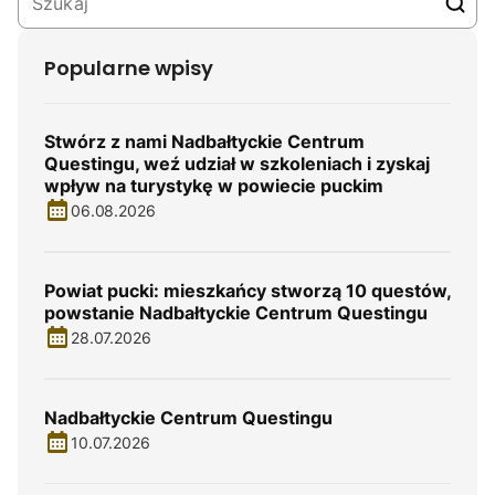
Popularne wpisy
Stwórz z nami Nadbałtyckie Centrum
Questingu, weź udział w szkoleniach i zyskaj
wpływ na turystykę w powiecie puckim
06.08.2026
Powiat pucki: mieszkańcy stworzą 10 questów,
powstanie Nadbałtyckie Centrum Questingu
28.07.2026
Nadbałtyckie Centrum Questingu
10.07.2026