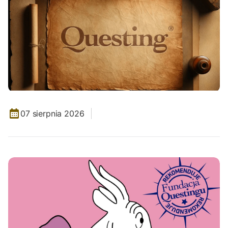
07 sierpnia 2026