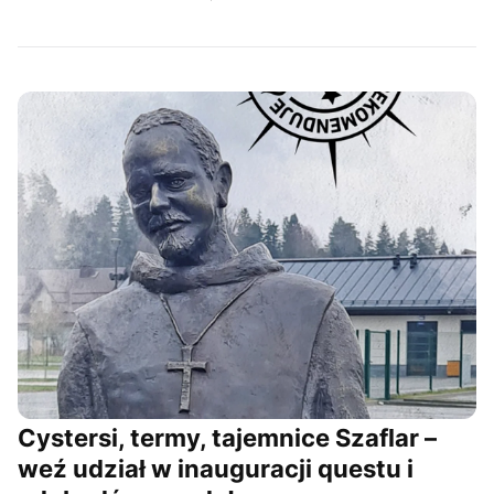
Cystersi, termy, tajemnice Szaflar –
weź udział w inauguracji questu i