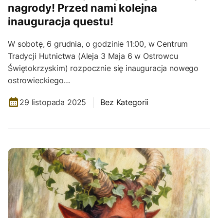
nagrody! Przed nami kolejna
inauguracja questu!
W sobotę, 6 grudnia, o godzinie 11:00, w Centrum
Tradycji Hutnictwa (Aleja 3 Maja 6 w Ostrowcu
Świętokrzyskim) rozpocznie się inauguracja nowego
ostrowieckiego…
29 listopada 2025
Bez Kategorii