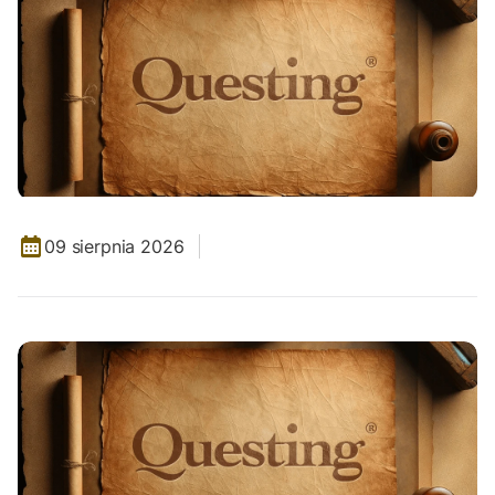
09 sierpnia 2026