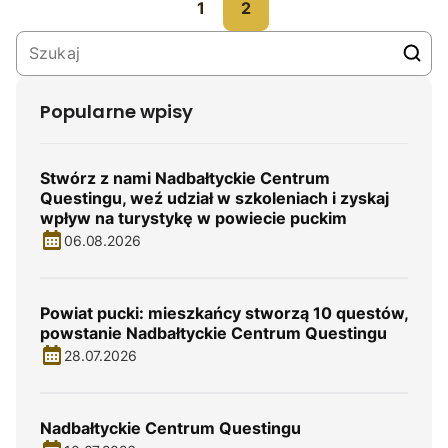
1
2
Popularne wpisy
Stwórz z nami Nadbałtyckie Centrum
Questingu, weź udział w szkoleniach i zyskaj
wpływ na turystykę w powiecie puckim
06.08.2026
Powiat pucki: mieszkańcy stworzą 10 questów,
powstanie Nadbałtyckie Centrum Questingu
28.07.2026
Nadbałtyckie Centrum Questingu