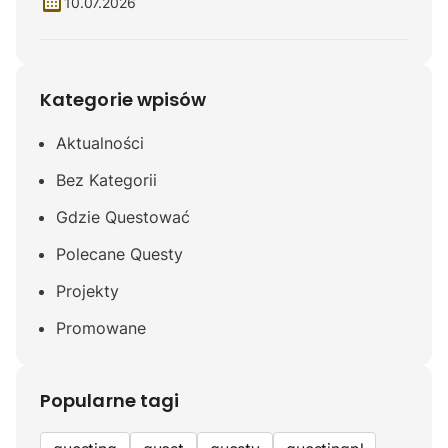
10.07.2026
Kategorie wpisów
Aktualności
Bez Kategorii
Gdzie Questować
Polecane Questy
Projekty
Promowane
Popularne tagi