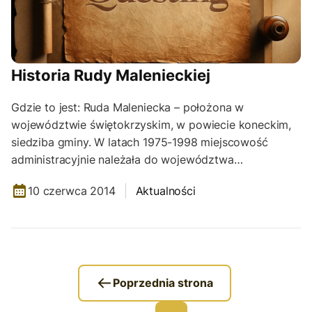
Historia Rudy Malenieckiej
Gdzie to jest: Ruda Maleniecka – położona w
województwie świętokrzyskim, w powiecie koneckim,
siedziba gminy. W latach 1975-1998 miejscowość
administracyjnie należała do województwa…
10 czerwca 2014
Aktualności
Poprzednia strona