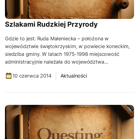
Szlakami Rudzkiej Przyrody
Gdzie to jest: Ruda Maleniecka – położona w
województwie świętokrzyskim, w powiecie koneckim,
siedziba gminy. W latach 1975-1998 miejscowość
administracyjnie należała do województwa…
10 czerwca 2014
Aktualności