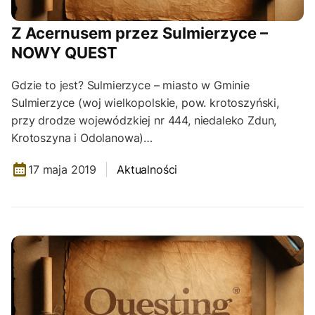
Z Acernusem przez Sulmierzyce –
NOWY QUEST
Gdzie to jest? Sulmierzyce – miasto w Gminie
Sulmierzyce (woj wielkopolskie, pow. krotoszyński,
przy drodze wojewódzkiej nr 444, niedaleko Zdun,
Krotoszyna i Odolanowa)…
17 maja 2019
Aktualności