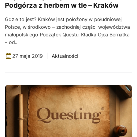
Podgórza z herbem w tle – Kraków
Gdzie to jest? Kraków jest położony w południowej
Polsce, w środkowo – zachodniej części województwa
małopolskiego Początek Questu: Kładka Ojca Bernatka
– od…
27 maja 2019
Aktualności