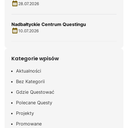
28.07.2026
Nadbałtyckie Centrum Questingu
10.07.2026
Kategorie wpisów
Aktualności
Bez Kategorii
Gdzie Questować
Polecane Questy
Projekty
Promowane