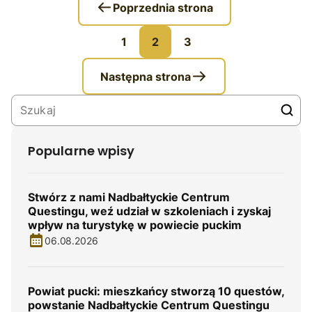
Poprzednia strona
1
2
3
Następna strona
Popularne wpisy
Stwórz z nami Nadbałtyckie Centrum
Questingu, weź udział w szkoleniach i zyskaj
wpływ na turystykę w powiecie puckim
06.08.2026
Powiat pucki: mieszkańcy stworzą 10 questów,
powstanie Nadbałtyckie Centrum Questingu