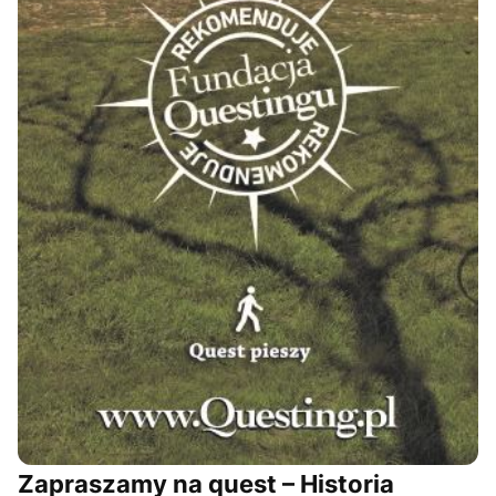
Zapraszamy na quest – Historia