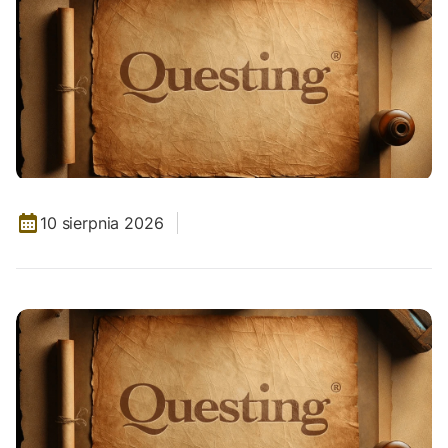
10 sierpnia 2026