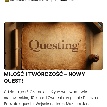
MIŁOŚĆ I TWÓRCZOŚĆ – NOWY
QUEST!
Gdzie to jest? Czarnolas leży w województwie
mazowieckim, 10 km od Zwolenia, w gminie Policzna.
Początek questu: Wejście na teren Muzeum Jana