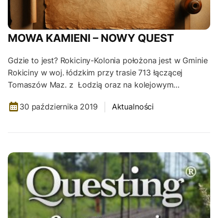
MOWA KAMIENI – NOWY QUEST
Gdzie to jest? Rokiciny-Kolonia położona jest w Gminie
Rokiciny w woj. łódzkim przy trasie 713 łączącej
Tomaszów Maz. z Łodzią oraz na kolejowym…
30 października 2019
Aktualności