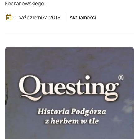
Kochanowskiego…
11 października 2019
Aktualności