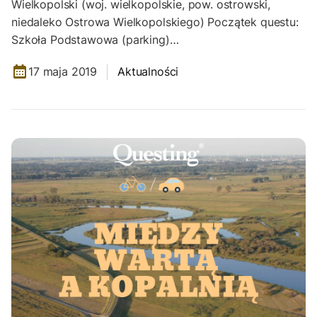
Wielkopolski (woj. wielkopolskie, pow. ostrowski,
niedaleko Ostrowa Wielkopolskiego) Początek questu:
Szkoła Podstawowa (parking)…
17 maja 2019
Aktualności