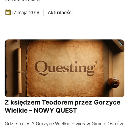
17 maja 2019
Aktualności
Z księdzem Teodorem przez Gorzyce
Wielkie – NOWY QUEST
Gdzie to jest? Gorzyce Wielkie – wieś w Gminie Ostrów