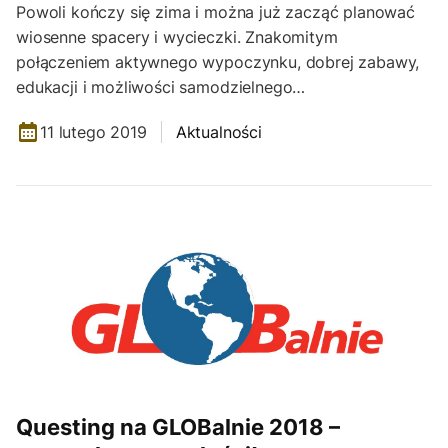
Powoli kończy się zima i można już zacząć planować
wiosenne spacery i wycieczki. Znakomitym
połączeniem aktywnego wypoczynku, dobrej zabawy,
edukacji i możliwości samodzielnego…
11 lutego 2019
Aktualności
Questing na GLOBalnie 2018 –