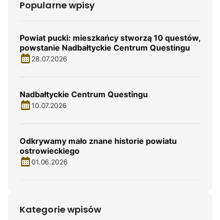
Popularne wpisy
Powiat pucki: mieszkańcy stworzą 10 questów,
powstanie Nadbałtyckie Centrum Questingu
28.07.2026
Nadbałtyckie Centrum Questingu
10.07.2026
Odkrywamy mało znane historie powiatu
ostrowieckiego
01.06.2026
Kategorie wpisów