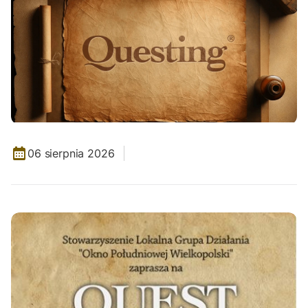
06 sierpnia 2026