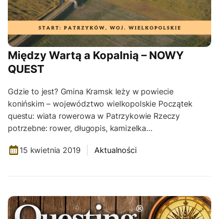
Między Wartą a Kopalnią – NOWY
QUEST
Gdzie to jest? Gmina Kramsk leży w powiecie
konińskim – województwo wielkopolskie Początek
questu: wiata rowerowa w Patrzykowie Rzeczy
potrzebne: rower, długopis, kamizelka…
15 kwietnia 2019
Aktualności