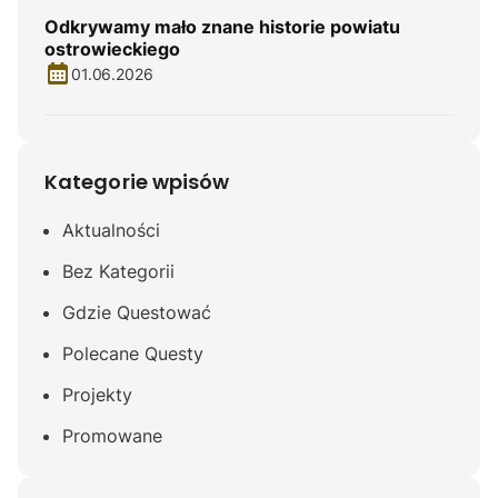
Odkrywamy mało znane historie powiatu
ostrowieckiego
01.06.2026
Kategorie wpisów
Aktualności
Bez Kategorii
Gdzie Questować
Polecane Questy
Projekty
Promowane