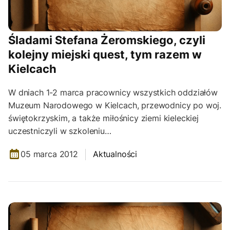
Śladami Stefana Żeromskiego, czyli
kolejny miejski quest, tym razem w
Kielcach
W dniach 1-2 marca pracownicy wszystkich oddziałów
Muzeum Narodowego w Kielcach, przewodnicy po woj.
świętokrzyskim, a także miłośnicy ziemi kieleckiej
uczestniczyli w szkoleniu…
05 marca 2012
Aktualności