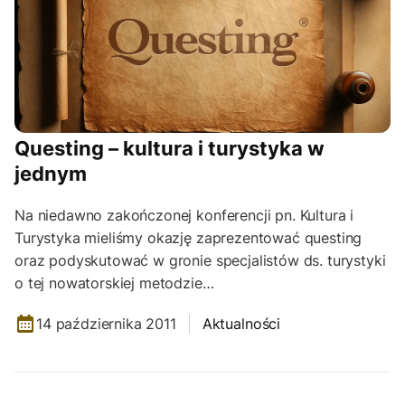
Questing – kultura i turystyka w
jednym
Na niedawno zakończonej konferencji pn. Kultura i
Turystyka mieliśmy okazję zaprezentować questing
oraz podyskutować w gronie specjalistów ds. turystyki
o tej nowatorskiej metodzie…
14 października 2011
Aktualności