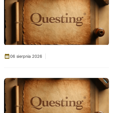
06 sierpnia 2026