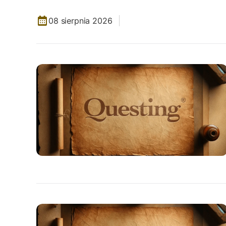
08 sierpnia 2026