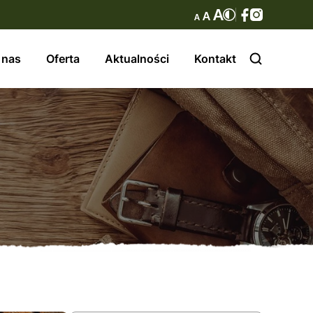
 nas
Oferta
Aktualności
Kontakt