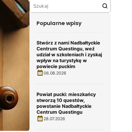
Popularne wpisy
Stwórz z nami Nadbałtyckie
Centrum Questingu, weź
udział w szkoleniach i zyskaj
wpływ na turystykę w
powiecie puckim
06.08.2026
Powiat pucki: mieszkańcy
stworzą 10 questów,
powstanie Nadbałtyckie
Centrum Questingu
28.07.2026